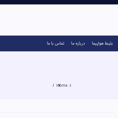
بلیط هواپیما
درباره ما
تماس با ما
Home