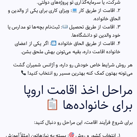
شرکت، یا سرمایه‌گذاری تو پروژه‌های دولتی.
اقامت از طریق کار
: ویزای کاری برای یکی از والدین و
الحاق خانواده.
اقامت از طریق تحصیل
: ثبت‌نام بچه‌ها تو مدارس یا
خود والدین تو دانشگاه‌ها.
اقامت از طریق الحاق خانواده
: اگر یکی از اعضای
خانواده اقامت داره، بقیه می‌تونن بهش ملحق بشن.
هر روش شرایط خاص خودش رو داره، و آژانس
شمیران گشت
می‌تونه بهتون کمک کنه بهترین مسیر رو انتخاب کنید!
مراحل اخذ اقامت اروپا
برای خانواده‌ها
برای شروع فرآیند اقامت، این مراحل رو دنبال کنید:
انتخاب کشور و روش
: بسته به نیازهاتون (مثلاً آموزش