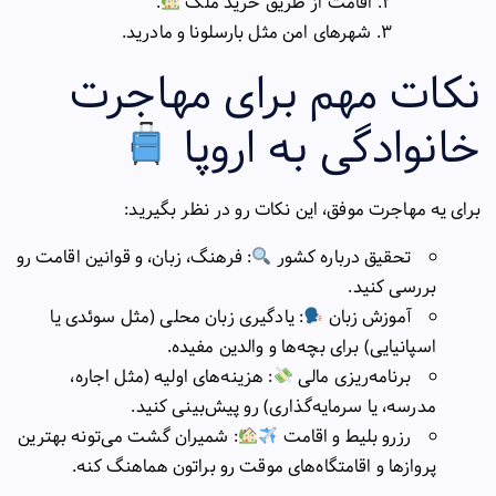
اقامت از طریق خرید ملک
.
شهرهای امن مثل بارسلونا و مادرید.
نکات مهم برای مهاجرت
خانوادگی به اروپا
برای یه مهاجرت موفق، این نکات رو در نظر بگیرید:
تحقیق درباره کشور
: فرهنگ، زبان، و قوانین اقامت رو
بررسی کنید.
آموزش زبان
: یادگیری زبان محلی (مثل سوئدی یا
اسپانیایی) برای بچه‌ها و والدین مفیده.
برنامه‌ریزی مالی
: هزینه‌های اولیه (مثل اجاره،
مدرسه، یا سرمایه‌گذاری) رو پیش‌بینی کنید.
رزرو بلیط و اقامت
: شمیران گشت می‌تونه بهترین
پروازها و اقامتگاه‌های موقت رو براتون هماهنگ کنه.