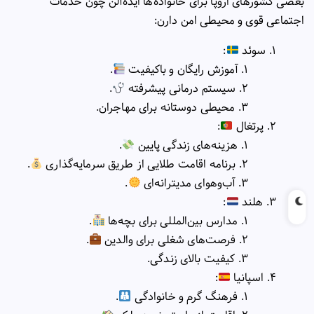
بعضی کشورهای اروپا برای خانواده‌ها ایده‌آلن چون خدمات
اجتماعی قوی و محیطی امن دارن:
سوئد
:
آموزش رایگان و باکیفیت
.
سیستم درمانی پیشرفته
.
محیطی دوستانه برای مهاجران.
پرتغال
:
هزینه‌های زندگی پایین
.
برنامه اقامت طلایی از طریق سرمایه‌گذاری
.
آب‌وهوای مدیترانه‌ای
.
هلند
:
مدارس بین‌المللی برای بچه‌ها
.
فرصت‌های شغلی برای والدین
.
کیفیت بالای زندگی.
اسپانیا
:
فرهنگ گرم و خانوادگی
.