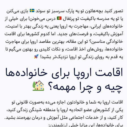
تصور کنید بچه‌هاتون تو یه پارک سرسبز تو سوئد
بازی می‌کنن
یا تو یه مدرسه باکیفیت تو پرتغال
درس می‌خونن! برای خیلی از
خانواده‌های ایرانی، مهاجرت به اروپا یعنی یه زندگی بهتر با امنیت،
آموزش باکیفیت، و فرصت‌های جدید. اما کدوم کشورها برای اقامت
خانوادگی مناسبن؟ تو این مقاله، بهترین مقاصد اروپا برای مهاجرت
خانواده‌ها، روش‌های اخذ اقامت، و نکات کلیدی رو بهتون می‌گیم تا
یه قدم به رویای زندگی تو اروپا نزدیک‌تر بشید!
اقامت اروپا برای خانواده‌ها
چیه و چرا مهمه؟
اقامت اروپا به شما و خانوادتون اجازه می‌ده به‌صورت قانونی تو
یکی از کشورهای عضو اتحادیه اروپا یا منطقه شینگن زندگی کنید،
کار کنید، و از خدمات اجتماعی مثل آموزش و درمان بهره‌مند بشید.
برای خانواده‌ها، این مزایا خیلی ارزشمندن: