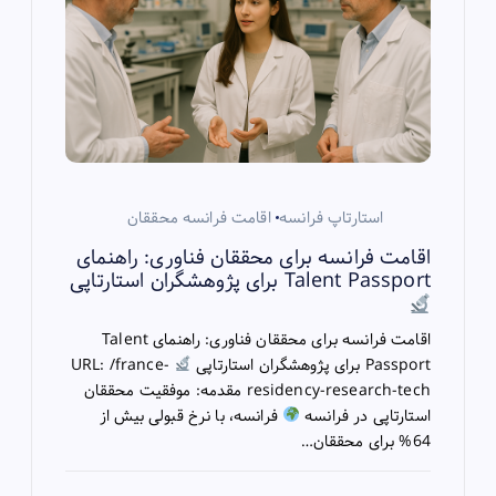
استارتاپ فرانسه
اقامت فرانسه محققان
اقامت فرانسه برای محققان فناوری: راهنمای
Talent Passport برای پژوهشگران استارتاپی
اقامت فرانسه برای محققان فناوری: راهنمای Talent
Passport برای پژوهشگران استارتاپی
URL: /france-
residency-research-tech مقدمه: موفقیت محققان
استارتاپی در فرانسه
فرانسه، با نرخ قبولی بیش از
64% برای محققان…