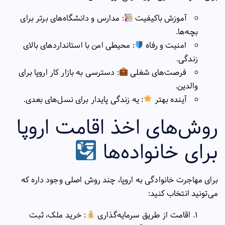
آموزش باکیفیت
: مدارس و دانشگاه‌های برتر برای
بچه‌ها.
امنیت و رفاه
: محیطی امن با استانداردهای بالای
زندگی.
فرصت‌های شغلی
: دسترسی به بازار کار اروپا برای
والدین.
آینده بهتر
: یه زندگی پایدار برای نسل‌های بعدی.
روش‌های اخذ اقامت اروپا
برای خانواده‌ها
برای مهاجرت خانوادگی به اروپا، چند روش اصلی وجود داره که
می‌تونید انتخاب کنید:
اقامت از طریق سرمایه‌گذاری
: خرید ملک، ثبت