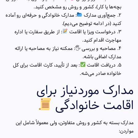
بچه‌ها یا کار)، کشور و روش رو مشخص کنید.
جمع‌آوری مدارک
: مدارک خانوادگی و حرفه‌ای رو آماده
کنید (در ادامه توضیح می‌دیم).
درخواست ویزا یا اقامت
: از طریق سفارت یا اداره
مهاجرت اقدام کنید.
مصاحبه و بررسی
🖐️: ممکنه نیاز به مصاحبه یا ارائه
مدارک اضافی باشه.
دریافت اقامت
: بعد از تأیید، کارت اقامت برای کل
خانواده صادر می‌شه.
مدارک موردنیاز برای
اقامت خانوادگی
مدارک بسته به کشور و روش متفاوتن، ولی معمولاً شامل این
مواردن: