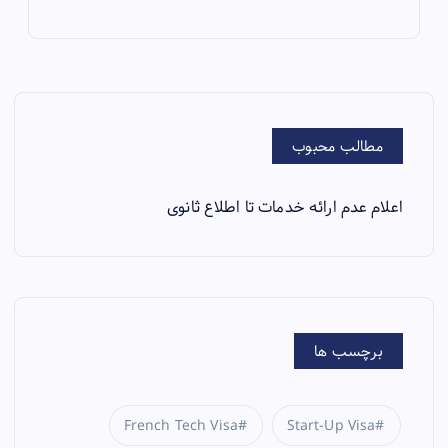
مطالب محبوب
اعلام عدم ارائه خدمات تا اطلاع ثانوی
برچسب ها
French Tech Visa
Start-Up Visa