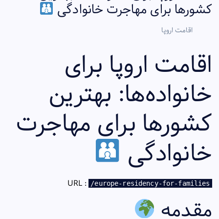
کشورها برای مهاجرت خانوادگی
اقامت اروپا
اقامت اروپا برای
خانواده‌ها: بهترین
کشورها برای مهاجرت
خانوادگی
URL
:
/europe-residency-for-families
مقدمه