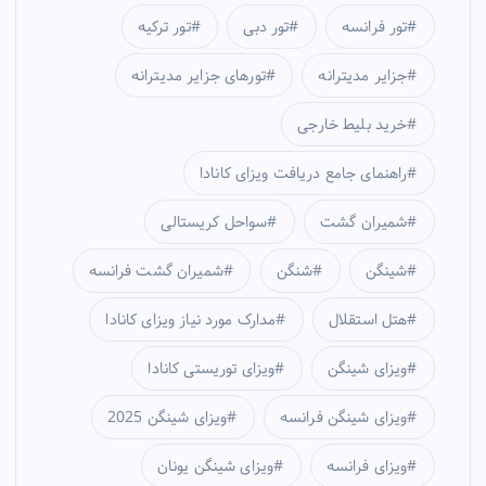
تور فرانسه
تور دبی
تور ترکیه
جزایر مدیترانه
تورهای جزایر مدیترانه
خرید بلیط خارجی
راهنمای جامع دریافت ویزای کانادا
شمیران گشت
سواحل کریستالی
شینگن
شنگن
شمیران گشت فرانسه
هتل استقلال
مدارک مورد نیاز ویزای کانادا
ویزای شینگن
ویزای توریستی کانادا
ویزای شینگن فرانسه
ویزای شینگن 2025
ویزای فرانسه
ویزای شینگن یونان