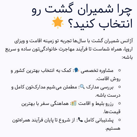
چرا شمیران گشت رو
انتخاب کنید؟
آژانس
شمیران گشت
با سال‌ها تجربه تو زمینه اقامت و ویزای
اروپا، همراه شماست تا فرآیند مهاجرت خانوادگی‌تون ساده و سریع
باشه:
مشاوره تخصصی
: کمک به انتخاب بهترین کشور و
روش اقامت.
بررسی مدارک
: مطمئن می‌شیم مدارک‌تون کامل و
درست باشه.
رزرو بلیط و اقامت
: هماهنگی سفر با بهترین
قیمت‌ها.
پشتیبانی کامل
: از شروع تا پایان فرآیند همراه‌تون
هستیم.