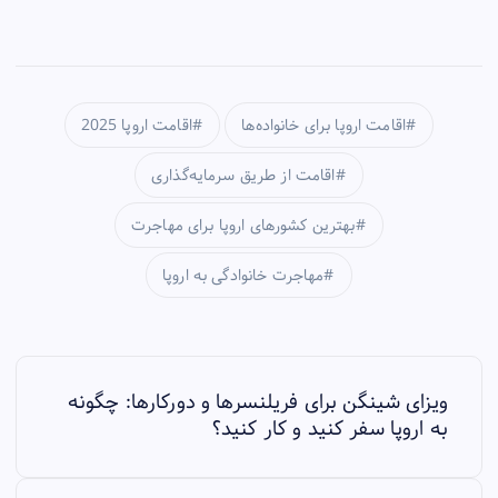
اقامت اروپا برای خانواده‌ها
اقامت اروپا 2025
اقامت از طریق سرمایه‌گذاری
بهترین کشورهای اروپا برای مهاجرت
مهاجرت خانوادگی به اروپا
P
ویزای شینگن برای فریلنسرها و دورکارها: چگونه
o
به اروپا سفر کنید و کار کنید؟
s