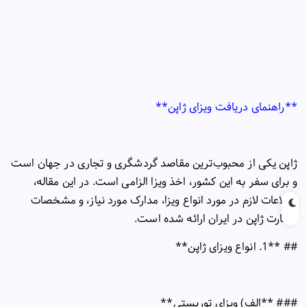
**
راهنمای دریافت ویزای ژاپن
**
ژاپن یکی از محبوب‌ترین مقاصد گردشگری و تجاری در جهان است
و برای سفر به این کشور، اخذ ویزا الزامی است. در این مقاله،
اطلاعات لازم در مورد انواع ویزا، مدارک مورد نیاز، و مشخصات
سفارت ژاپن در ایران ارائه شده است
.
## **1.
انواع ویزای ژاپن
**
### **
الف) ویزای توریستی
**