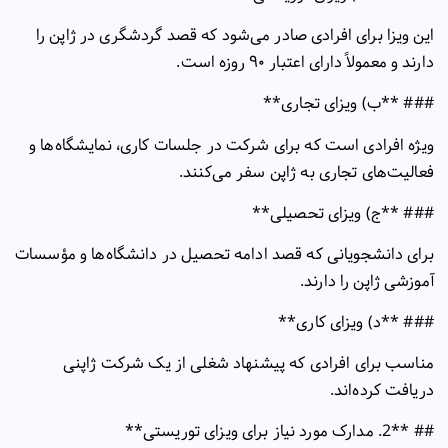
این ویزا برای افرادی صادر می‌شود که قصد گردشگری در ژاپن را
دارند و معمولاً دارای اعتبار
۹۰
روزه است
.
### **
ب) ویزای تجاری
**
ویژه افرادی است که برای شرکت در جلسات کاری، نمایشگاه‌ها و
فعالیت‌های تجاری به ژاپن سفر می‌کنند
.
### **
ج) ویزای تحصیلی
**
برای دانشجویانی که قصد ادامه تحصیل در دانشگاه‌ها و مؤسسات
آموزشی ژاپن را دارند
.
### **
د) ویزای کاری
**
مناسب برای افرادی که پیشنهاد شغلی از یک شرکت ژاپنی
دریافت کرده‌اند
.
## **2.
مدارک مورد نیاز برای ویزای توریستی
**