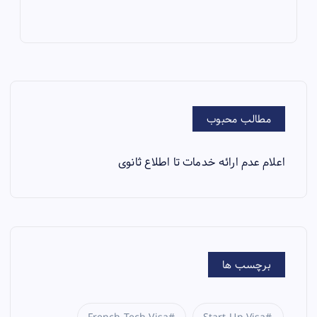
مطالب محبوب
اعلام عدم ارائه خدمات تا اطلاع ثانوی
برچسب ها