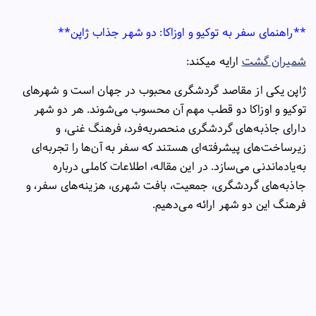
**
راهنمای سفر به توکیو و اوزاکا: دو شهر جذاب ژاپن
**
شمیران گشت
ارایه میکند:
ژاپن یکی از مقاصد گردشگری محبوب در جهان است و شهرهای
توکیو و اوزاکا دو قطب مهم آن محسوب می‌شوند. هر دو شهر
دارای جاذبه‌های گردشگری منحصر‌به‌فرد، فرهنگ غنی، و
زیرساخت‌های پیشرفته‌ای هستند که سفر به آن‌ها را تجربه‌ای
به‌یادماندنی می‌سازد. در این مقاله، اطلاعات کاملی درباره
جاذبه‌های گردشگری، جمعیت، بافت شهری، هزینه‌های سفر، و
فرهنگ این دو شهر ارائه می‌دهیم
.