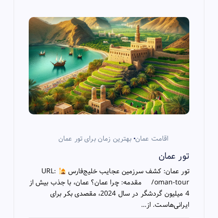
اقامت عمان
بهترین زمان برای تور عمان
تور عمان
تور عمان: کشف سرزمین عجایب خلیج‌فارس
URL:
/oman-tour مقدمه: چرا عمان؟ عمان، با جذب بیش از
4 میلیون گردشگر در سال 2024، مقصدی بکر برای
ایرانی‌هاست. از…