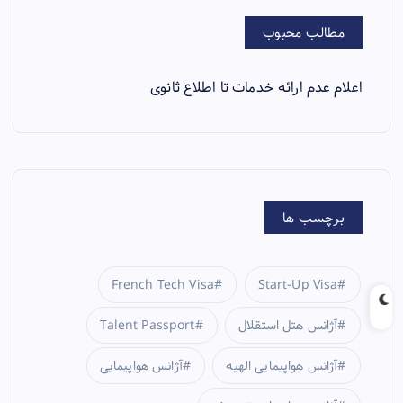
مطالب محبوب
اعلام عدم ارائه خدمات تا اطلاع ثانوی
برچسب ها
French Tech Visa
Start-Up Visa
آژانس هتل استقلال
Talent Passport
آژانس هواپیمایی الهیه
آژانس هواپیمایی