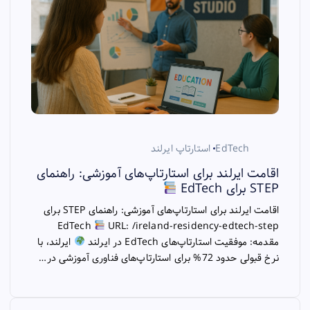
EdTech
استارتاپ ایرلند
اقامت ایرلند برای استارتاپ‌های آموزشی: راهنمای
STEP برای EdTech
اقامت ایرلند برای استارتاپ‌های آموزشی: راهنمای STEP برای
EdTech
URL: /ireland-residency-edtech-step
مقدمه: موفقیت استارتاپ‌های EdTech در ایرلند
ایرلند، با
نرخ قبولی حدود 72% برای استارتاپ‌های فناوری آموزشی در…