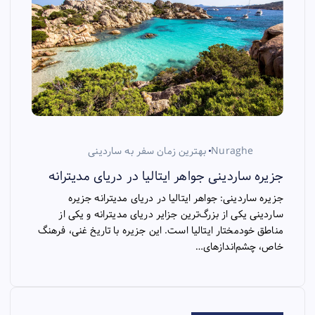
Nuraghe
بهترین زمان سفر به ساردینی
جزیره ساردینی جواهر ایتالیا در دریای مدیترانه
جزیره ساردینی: جواهر ایتالیا در دریای مدیترانه جزیره
ساردینی یکی از بزرگ‌ترین جزایر دریای مدیترانه و یکی از
مناطق خودمختار ایتالیا است. این جزیره با تاریخ غنی، فرهنگ
خاص، چشم‌اندازهای…