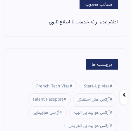
مطالب محبوب
اعلام عدم ارائه خدمات تا اطلاع ثانوی
برچسب ها
French Tech Visa
Start-Up Visa
آژانس هتل استقلال
Talent Passport
آژانس هواپیمایی الهیه
آژانس هواپیمایی
آژانس هواپیمایی تجریش