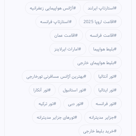
استارتاپ ایرلند
آژانس هواپیمایی زعفرانیه
اقامت اروپا 2025
استارتاپ فرانسه
اقامت فرانسه
اقامت عمان
بلیط هواپیما
امارات ایرلاینز
بلیط هواپیمای خارجی
تور آنتالیا
بهترین آژانس مسافرنی تورخارجی
تور ایتالیا
تور استانبول
تور آنکارا
تور فرانسه
تور دبی
تور ترکیه
جزایر مدیترانه
تورهای جزایر مدیترانه
خرید بلیط خارجی