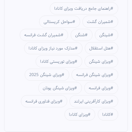
راهنمای جامع دریافت ویزای کانادا
شمیران گشت
سواحل کریستالی
شینگن
شنگن
شمیران گشت فرانسه
هتل استقلال
مدارک مورد نیاز ویزای کانادا
ویزای شینگن
ویزای توریستی کانادا
ویزای شینگن فرانسه
ویزای شینگن 2025
ویزای فرانسه
ویزای شینگن یونان
ویزای کارآفرینی ایرلند
ویزای فناوری فرانسه
کانادا
ویزای کانادا