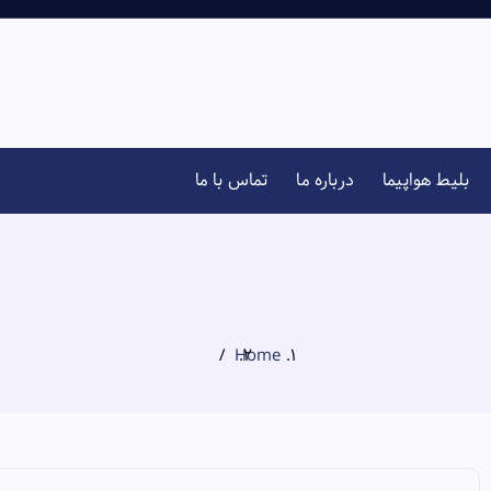
بلیط هواپیما
درباره ما
تماس با ما
Home