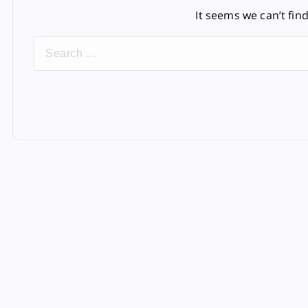
It seems we can’t fin