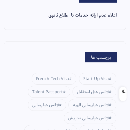
اعلام عدم ارائه خدمات تا اطلاع ثانوی
برچسب ها
French Tech Visa
Start-Up Visa
آژانس هتل استقلال
Talent Passport
آژانس هواپیمایی الهیه
آژانس هواپیمایی
آژانس هواپیمایی تجریش