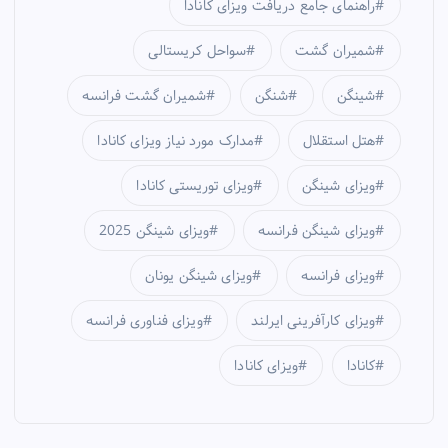
راهنمای جامع دریافت ویزای کانادا
شمیران گشت
سواحل کریستالی
شینگن
شنگن
شمیران گشت فرانسه
هتل استقلال
مدارک مورد نیاز ویزای کانادا
ویزای شینگن
ویزای توریستی کانادا
ویزای شینگن فرانسه
ویزای شینگن 2025
ویزای فرانسه
ویزای شینگن یونان
ویزای کارآفرینی ایرلند
ویزای فناوری فرانسه
کانادا
ویزای کانادا