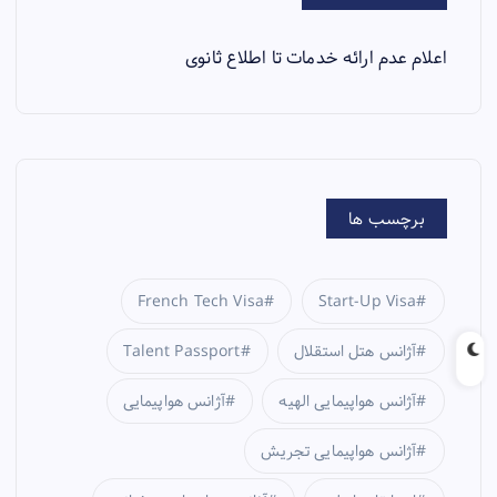
اعلام عدم ارائه خدمات تا اطلاع ثانوی
برچسب ها
French Tech Visa
Start-Up Visa
آژانس هتل استقلال
Talent Passport
آژانس هواپیمایی الهیه
آژانس هواپیمایی
آژانس هواپیمایی تجریش