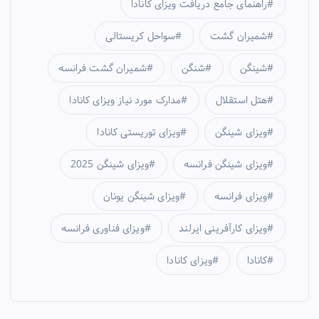
راهنمای جامع دریافت ویزای کانادا
شمیران گشت
سواحل کریستالی
شینگن
شنگن
شمیران گشت فرانسه
هتل استقلال
مدارک مورد نیاز ویزای کانادا
ویزای شینگن
ویزای توریستی کانادا
ویزای شینگن فرانسه
ویزای شینگن 2025
ویزای فرانسه
ویزای شینگن یونان
ویزای کارآفرینی ایرلند
ویزای فناوری فرانسه
کانادا
ویزای کانادا