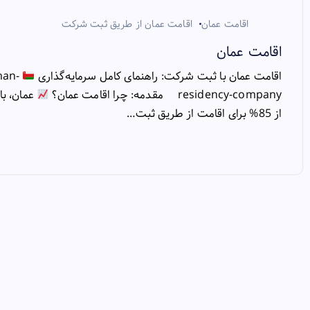
اقامت عمان
اقامت عمان از طریق ثبت شرکت
اقامت عمان
اقامت عمان با ثبت شرکت: راهنمای کامل سرمایه‌گذاری
man-
residency-company مقدمه: چرا اقامت عمان؟
عمان، با
از 85% برای اقامت از طریق ثبت…