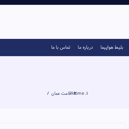
بلیط هواپیما
درباره ما
تماس با ما
Home
اقامت عمان