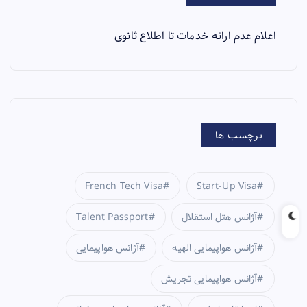
اعلام عدم ارائه خدمات تا اطلاع ثانوی
برچسب ها
French Tech Visa
Start-Up Visa
آژانس هتل استقلال
Talent Passport
آژانس هواپیمایی الهیه
آژانس هواپیمایی
آژانس هواپیمایی تجریش