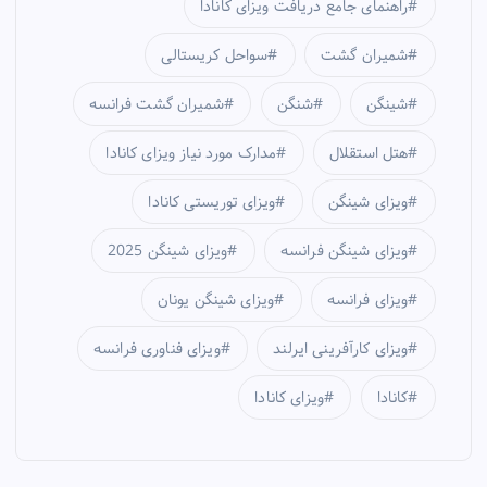
راهنمای جامع دریافت ویزای کانادا
شمیران گشت
سواحل کریستالی
شینگن
شنگن
شمیران گشت فرانسه
هتل استقلال
مدارک مورد نیاز ویزای کانادا
ویزای شینگن
ویزای توریستی کانادا
ویزای شینگن فرانسه
ویزای شینگن 2025
ویزای فرانسه
ویزای شینگن یونان
ویزای کارآفرینی ایرلند
ویزای فناوری فرانسه
کانادا
ویزای کانادا