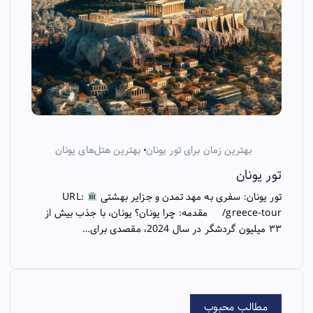
بهترین زمان برای تور یونان
بهترین هتل‌های یونان
تور یونان
تور یونان: سفری به مهد تمدن و جزایر بهشتی
URL:
/greece-tour مقدمه: چرا یونان؟ یونان، با جذب بیش از
۳۳ میلیون گردشگر در سال 2024، مقصدی برای…
مطالب محبوب