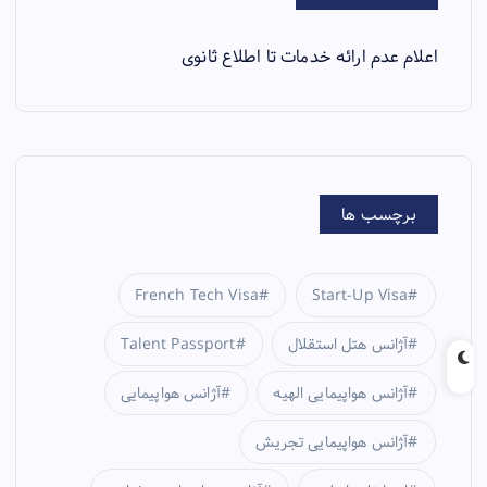
اعلام عدم ارائه خدمات تا اطلاع ثانوی
برچسب ها
French Tech Visa
Start-Up Visa
آژانس هتل استقلال
Talent Passport
آژانس هواپیمایی الهیه
آژانس هواپیمایی
آژانس هواپیمایی تجریش