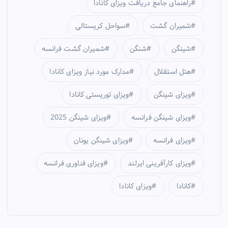
راهنمای جامع دریافت ویزای کانادا
شمیران گشت
سواحل کریستالی
شینگن
شنگن
شمیران گشت فرانسه
هتل استقلال
مدارک مورد نیاز ویزای کانادا
ویزای شینگن
ویزای توریستی کانادا
ویزای شینگن فرانسه
ویزای شینگن 2025
ویزای فرانسه
ویزای شینگن یونان
ویزای کارآفرینی ایرلند
ویزای فناوری فرانسه
کانادا
ویزای کانادا