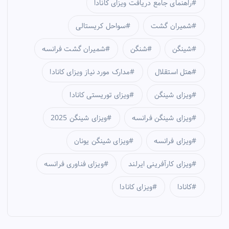
راهنمای جامع دریافت ویزای کانادا
شمیران گشت
سواحل کریستالی
شینگن
شنگن
شمیران گشت فرانسه
هتل استقلال
مدارک مورد نیاز ویزای کانادا
ویزای شینگن
ویزای توریستی کانادا
ویزای شینگن فرانسه
ویزای شینگن 2025
ویزای فرانسه
ویزای شینگن یونان
ویزای کارآفرینی ایرلند
ویزای فناوری فرانسه
کانادا
ویزای کانادا