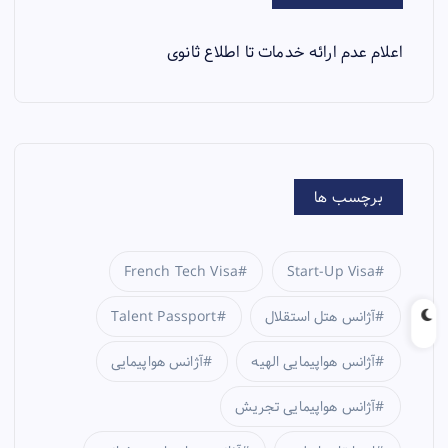
اعلام عدم ارائه خدمات تا اطلاع ثانوی
برچسب ها
French Tech Visa
Start-Up Visa
آژانس هتل استقلال
Talent Passport
آژانس هواپیمایی الهیه
آژانس هواپیمایی
آژانس هواپیمایی تجریش