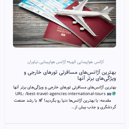
آژانس هواپیمایی الهیه
آژانس هواپیمایی نیاوران
بهترین آژانس‌های مسافرتی تورهای خارجی و
ویژگی‌های برتر آنها
بهترین آژانس‌های مسافرتی تورهای خارجی و ویژگی‌های برتر آنها
URL: /best-travel-agencies-international-tours
مقدمه: با بهترین آژانس‌ها دنیا رو بگردید!
با رشد صنعت
گردشگری و جذب بیش از…