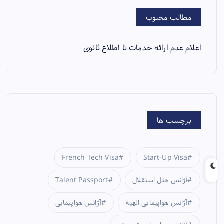
مطالب محبوب
اعلام عدم ارائه خدمات تا اطلاع ثانوی
برچسب ها
French Tech Visa
Start-Up Visa
آژانس هتل استقلال
Talent Passport
آژانس هواپیمایی الهیه
آژانس هواپیمایی