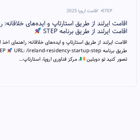
STEP
اقامت اروپا 2025
اقامت ایرلند از طریق استارتاپ و ایده‌های خلاقانه: ر
اقامت ایرلند از طریق برنامه STEP
اقامت ایرلند از طریق استارتاپ و ایده‌های خلاقانه: راهنمای اخذ ا
طریق برنامه STEP
URL: /ireland-residency-startup-step مقدمه
تصور کنید تو دوبلین
، مرکز فناوری اروپا، استارتاپ…