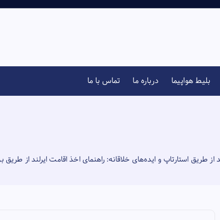
بلیط هواپیما
درباره ما
تماس با ما
 از طریق استارتاپ و ایده‌های خلاقانه: راهنمای اخذ اقامت ایرلند از طریق برنامه