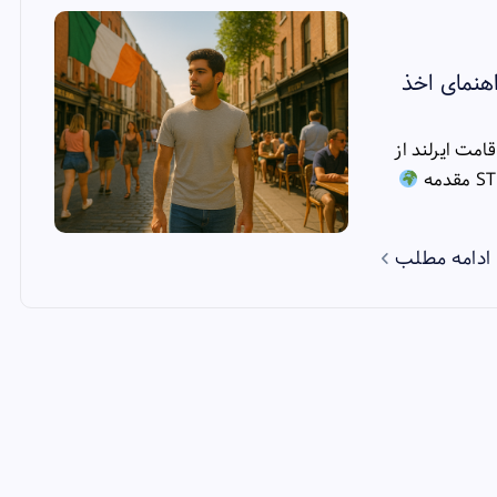
اهنمای اخذ
قامت ایرلند از
ادامه مطلب