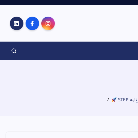
 STEP