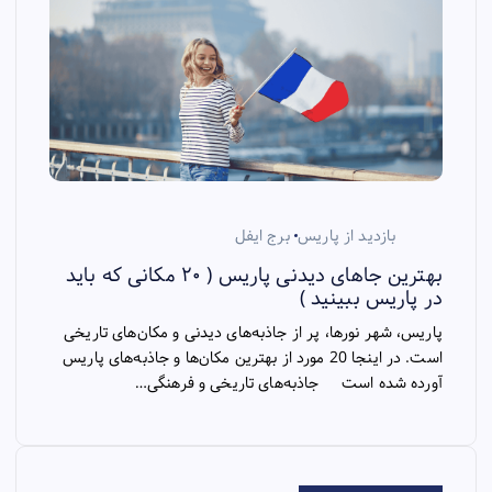
بازدید از پاریس
برج ایفل
بهترین جاهای دیدنی پاریس ( ۲۰ مکانی که باید
در پاریس ببینید )
پاریس، شهر نورها، پر از جاذبه‌های دیدنی و مکان‌های تاریخی
است. در اینجا 20 مورد از بهترین مکان‌ها و جاذبه‌های پاریس
آورده شده است جاذبه‌های تاریخی و فرهنگی…