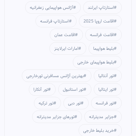
استارتاپ ایرلند
آژانس هواپیمایی زعفرانیه
اقامت اروپا 2025
استارتاپ فرانسه
اقامت فرانسه
اقامت عمان
بلیط هواپیما
امارات ایرلاینز
بلیط هواپیمای خارجی
تور آنتالیا
بهترین آژانس مسافرنی تورخارجی
تور ایتالیا
تور استانبول
تور آنکارا
تور فرانسه
تور دبی
تور ترکیه
جزایر مدیترانه
تورهای جزایر مدیترانه
خرید بلیط خارجی