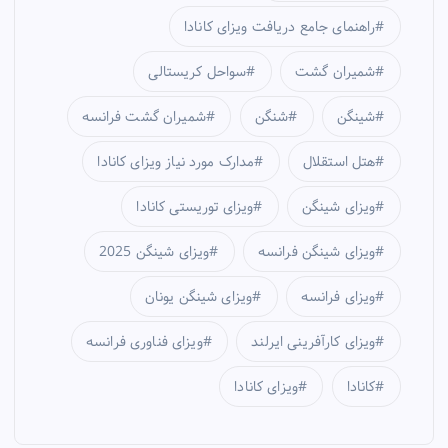
راهنمای جامع دریافت ویزای کانادا
شمیران گشت
سواحل کریستالی
شینگن
شنگن
شمیران گشت فرانسه
هتل استقلال
مدارک مورد نیاز ویزای کانادا
ویزای شینگن
ویزای توریستی کانادا
ویزای شینگن فرانسه
ویزای شینگن 2025
ویزای فرانسه
ویزای شینگن یونان
ویزای کارآفرینی ایرلند
ویزای فناوری فرانسه
کانادا
ویزای کانادا