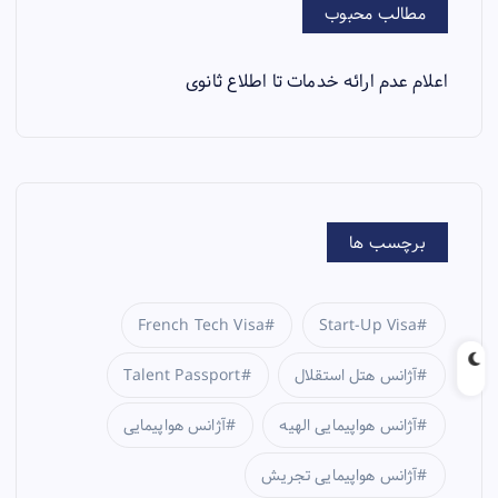
مطالب محبوب
اعلام عدم ارائه خدمات تا اطلاع ثانوی
برچسب ها
French Tech Visa
Start-Up Visa
آژانس هتل استقلال
Talent Passport
آژانس هواپیمایی الهیه
آژانس هواپیمایی
آژانس هواپیمایی تجریش