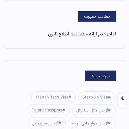
مطالب محبوب
اعلام عدم ارائه خدمات تا اطلاع ثانوی
برچسب ها
French Tech Visa
Start-Up Visa
آژانس هتل استقلال
Talent Passport
آژانس هواپیمایی الهیه
آژانس هواپیمایی