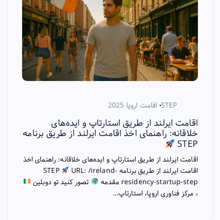
STEP
اقامت اروپا 2025
اقامت ایرلند از طریق استارتاپ و ایده‌های
خلاقانه: راهنمای اخذ اقامت ایرلند از طریق برنامه
STEP
اقامت ایرلند از طریق استارتاپ و ایده‌های خلاقانه: راهنمای اخذ
اقامت ایرلند از طریق برنامه STEP
URL: /ireland-
residency-startup-step مقدمه
تصور کنید تو دوبلین
، مرکز فناوری اروپا، استارتاپ…