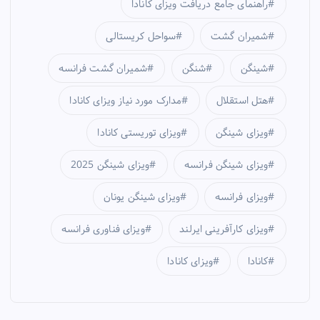
راهنمای جامع دریافت ویزای کانادا
شمیران گشت
سواحل کریستالی
شینگن
شنگن
شمیران گشت فرانسه
هتل استقلال
مدارک مورد نیاز ویزای کانادا
ویزای شینگن
ویزای توریستی کانادا
ویزای شینگن فرانسه
ویزای شینگن 2025
ویزای فرانسه
ویزای شینگن یونان
ویزای کارآفرینی ایرلند
ویزای فناوری فرانسه
کانادا
ویزای کانادا