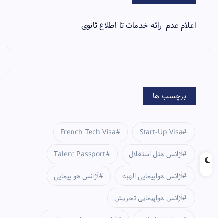
اعلام عدم ارائه خدمات تا اطلاع ثانوی
برچسب ها
French Tech Visa
Start-Up Visa
آژانس هتل استقلال
Talent Passport
آژانس هواپیمایی الهیه
آژانس هواپیمایی
آژانس هواپیمایی تجریش