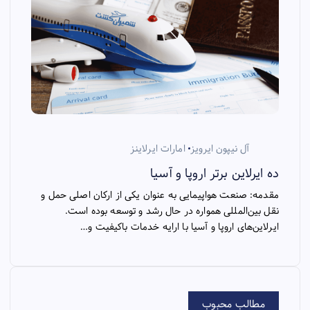
آل نیپون ایرویز
امارات ایرلاینز
ده ایرلاین برتر اروپا و آسیا
مقدمه: صنعت هواپیمایی به عنوان یکی از ارکان اصلی حمل و
نقل بین‌المللی همواره در حال رشد و توسعه بوده است.
ایرلاین‌های اروپا و آسیا با ارایه خدمات باکیفیت و…
مطالب محبوب