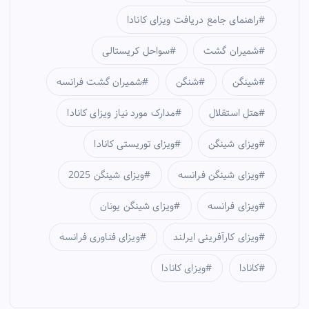
راهنمای جامع دریافت ویزای کانادا
شمیران گشت
سواحل کریستالی
شینگن
شنگن
شمیران گشت فرانسه
هتل استقلال
مدارک مورد نیاز ویزای کانادا
ویزای شینگن
ویزای توریستی کانادا
ویزای شینگن فرانسه
ویزای شینگن 2025
ویزای فرانسه
ویزای شینگن یونان
ویزای کارآفرینی ایرلند
ویزای فناوری فرانسه
کانادا
ویزای کانادا