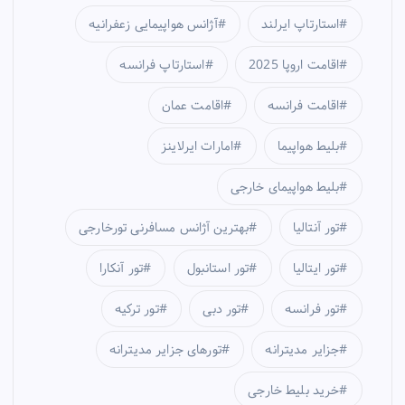
استارتاپ ایرلند
آژانس هواپیمایی زعفرانیه
اقامت اروپا 2025
استارتاپ فرانسه
اقامت فرانسه
اقامت عمان
بلیط هواپیما
امارات ایرلاینز
بلیط هواپیمای خارجی
تور آنتالیا
بهترین آژانس مسافرنی تورخارجی
تور ایتالیا
تور استانبول
تور آنکارا
تور فرانسه
تور دبی
تور ترکیه
جزایر مدیترانه
تورهای جزایر مدیترانه
خرید بلیط خارجی