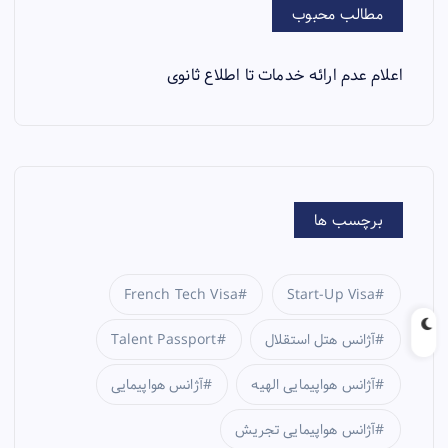
مطالب محبوب
اعلام عدم ارائه خدمات تا اطلاع ثانوی
برچسب ها
French Tech Visa
Start-Up Visa
آژانس هتل استقلال
Talent Passport
آژانس هواپیمایی الهیه
آژانس هواپیمایی
آژانس هواپیمایی تجریش