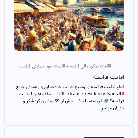
اقامت تمکن مالی فرانسه
اقامت خود حمایتی فرانسه
اقامت فرانسه
انواع اقامت فرانسه و توضیح اقامت خودحمایتی: راهنمای جامع
URL: /france-residency-types مقدمه: چرا اقامت
فرانسه؟
فرانسه، با جذب بیش از 89 میلیون گردشگر و
هزاران مهاجر…