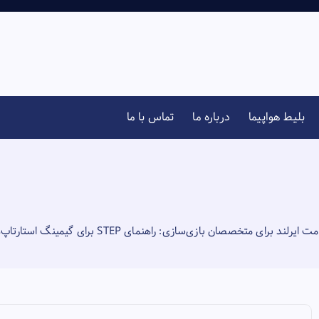
بلیط هواپیما
درباره ما
تماس با ما
ت ایرلند برای متخصصان بازی‌سازی: راهنمای STEP برای گیمینگ استارتاپ‌ها