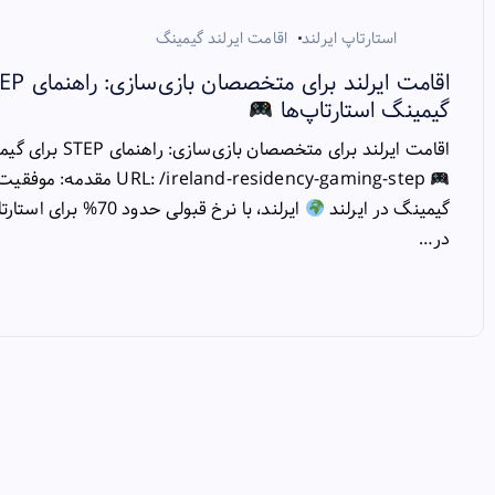
استارتاپ ایرلند
اقامت ایرلند گیمینگ
گیمینگ استارتاپ‌ها
اقامت ایرلند برای متخصصان بازی‌سازی: راهنمای STEP برای گیمینگ استارتاپ‌ها
RL: /ireland-residency-gaming-step
گیمینگ در ایرلند
ایرلند، با نرخ قبولی حدود 
در…