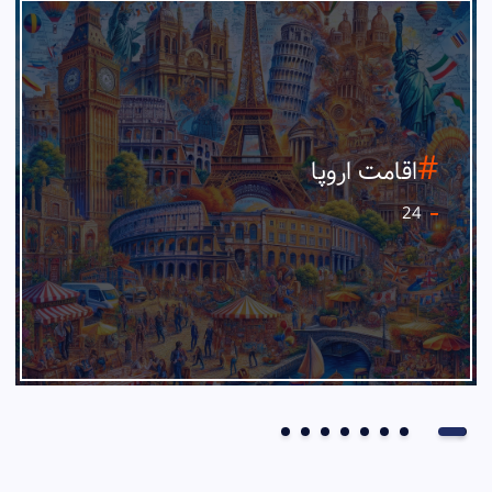
اقامت اروپا
24