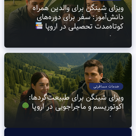
ویزای شینگن برای والدین همراه
دانش‌آموز: سفر برای دوره‌های
کوتاه‌مدت تحصیلی در اروپا
خدمات مسافرتی
ویزای شینگن برای طبیعت‌گردها:
اکوتوریسم و ماجراجویی در اروپا