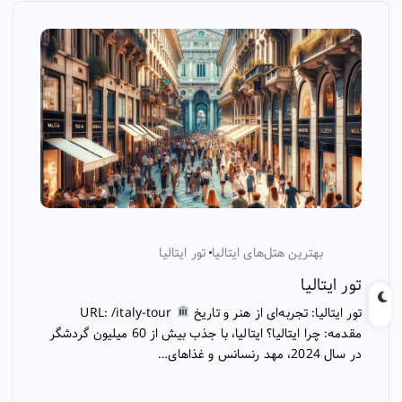
بهترین هتل‌های ایتالیا
تور ایتالیا
تور ایتالیا
تور ایتالیا: تجربه‌ای از هنر و تاریخ
URL: /italy-tour
مقدمه: چرا ایتالیا؟ ایتالیا، با جذب بیش از 60 میلیون گردشگر
در سال 2024، مهد رنسانس و غذاهای…