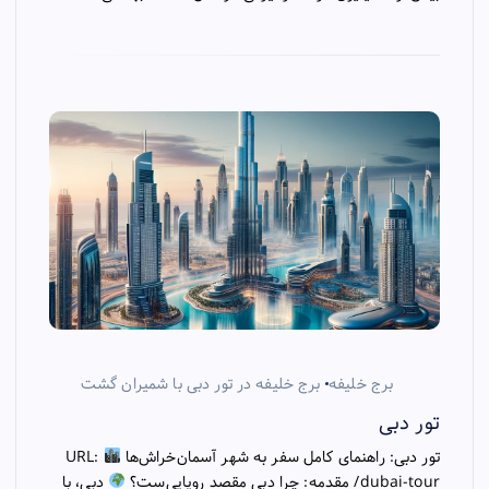
برج خلیفه
برج خلیفه در تور دبی با شمیران گشت
تور دبی
تور دبی: راهنمای کامل سفر به شهر آسمان‌خراش‌ها
URL:
/dubai-tour مقدمه: چرا دبی مقصد رویایی‌ست؟
دبی، با