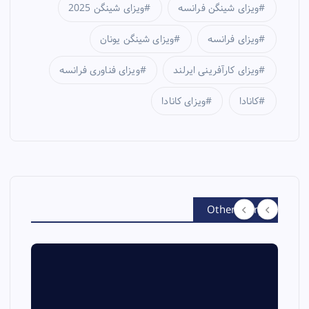
ویزای شینگن فرانسه
ویزای شینگن 2025
ویزای فرانسه
ویزای شینگن یونان
ویزای کارآفرینی ایرلند
ویزای فناوری فرانسه
کانادا
ویزای کانادا
Other Story