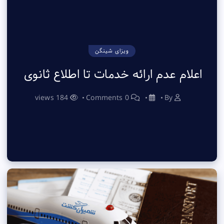
ویزای شینگن
اعلام عدم ارائه خدمات تا اطلاع ثانوی
184 views
0 Comments
By